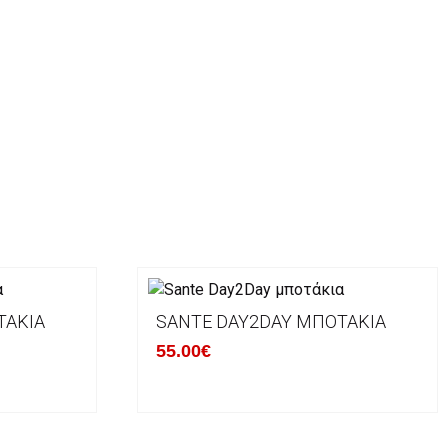
ΤΆΚΙΑ
SANTE DAY2DAY ΜΠΟΤΆΚΙΑ
55.00€