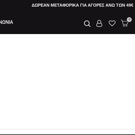
ΔΩΡΕΑΝ ΜΕΤΑΦΟΡΙΚΑ ΓΙΑ ΑΓΟΡΕΣ AΝΩ ΤΩΝ 49€
0
ΝΩΝΙΑ