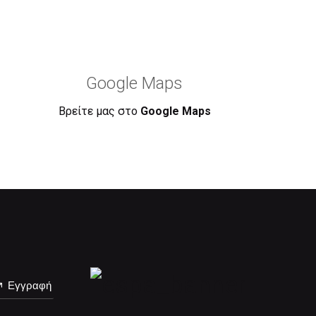
Google Maps
Βρείτε μας στο
Google Maps
Εγγραφή