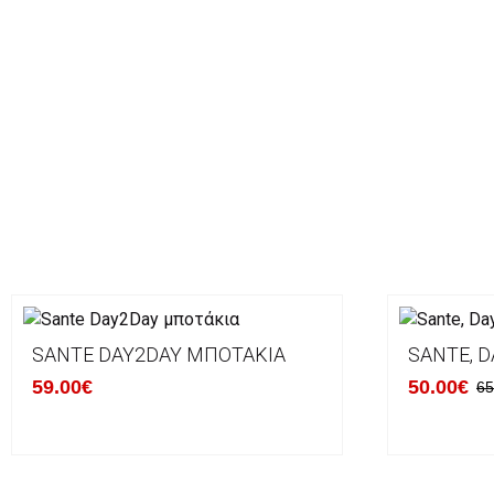
SANTE DAY2DAY ΜΠΟΤΆΚΙΑ
SANTE, D
59.00€
50.00€
65