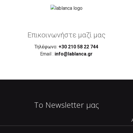
Επικοινωνήστε μαζί μας
Τηλέφωνο:
+30 210 58 22 744
Email :
info@lablanca.gr
Το Newsletter μας