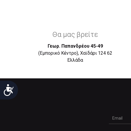
Θα μας βρείτε
Γεωρ. Παπανδρέου 45-49
(Εμπορικό Κέντρο), Χαϊδάρι 124 62
Eλλάδα
Προσιτότητα