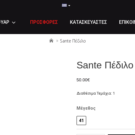
ΟΥΑΡ
ΠΡΟΣΦΟΡΕΣ
ΚΑΤΑΣΚΕΥΑΣΤΕΣ
ΕΠΙΚΟΙ
Sante Πέδιλο
Sante Πέδιλο
50.00€
Διαθέσιμα Τεμάχια: 1
Μέγεθος
41