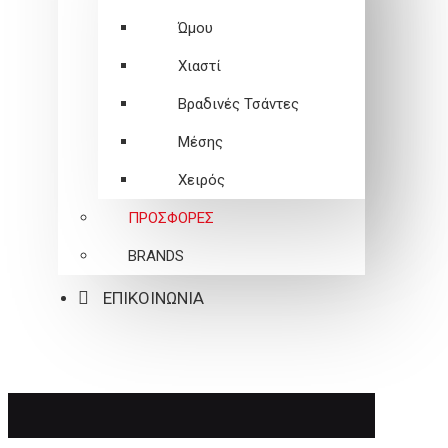
Ώμου
Χιαστί
Βραδινές Τσάντες
Μέσης
Χειρός
ΠΡΟΣΦΟΡΕΣ
BRANDS
ΕΠΙΚΟΙΝΩΝΙΑ