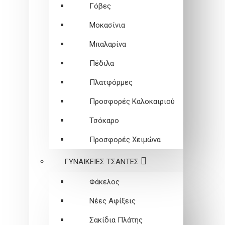
Γόβες
Μοκασίνια
Μπαλαρίνα
Πέδιλα
Πλατφόρμες
Προσφορές Καλοκαιριού
Τσόκαρο
Προσφορές Χειμώνα
ΓΥΝΑΙΚΕΙEΣ ΤΣΑΝΤΕΣ
Φάκελος
Νέες Αφίξεις
Σακίδια Πλάτης