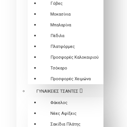
Γόβες
Μοκασίνια
Μπαλαρίνα
Πέδιλα
Πλατφόρμες
Προσφορές Καλοκαιριού
Τσόκαρο
Προσφορές Χειμώνα
ΓΥΝΑΙΚΕΙEΣ ΤΣΑΝΤΕΣ
Φάκελος
Νέες Αφίξεις
Σακίδια Πλάτης