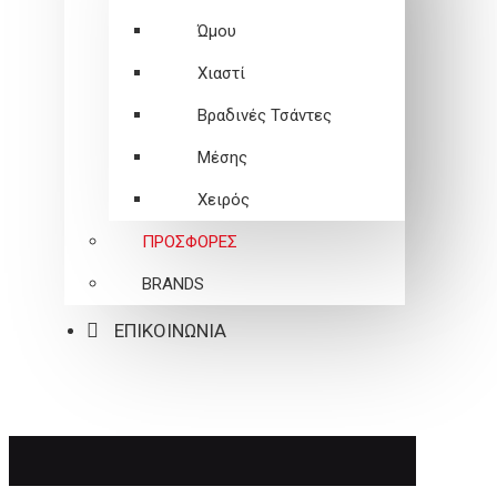
Ώμου
Χιαστί
Βραδινές Τσάντες
Μέσης
Χειρός
ΠΡΟΣΦΟΡΕΣ
BRANDS
ΕΠΙΚΟΙΝΩΝΙΑ