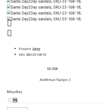
Εταιρεία:
Sante
SKU:
SKU-23-168-18
50.00€
Διαθέσιμα Τεμάχια: 2
Μέγεθος
36