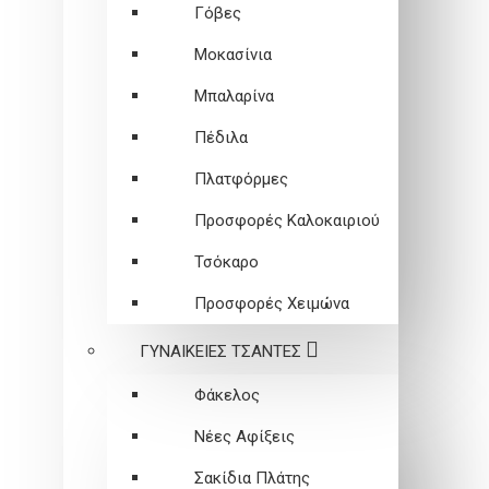
Γόβες
Μοκασίνια
Μπαλαρίνα
Πέδιλα
Πλατφόρμες
Προσφορές Καλοκαιριού
Τσόκαρο
Προσφορές Χειμώνα
ΓΥΝΑΙΚΕΙEΣ ΤΣΑΝΤΕΣ
Φάκελος
Νέες Αφίξεις
Σακίδια Πλάτης