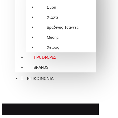
Ώμου
Χιαστί
Βραδινές Τσάντες
Μέσης
Χειρός
ΠΡΟΣΦΟΡΕΣ
BRANDS
ΕΠΙΚΟΙΝΩΝΙΑ