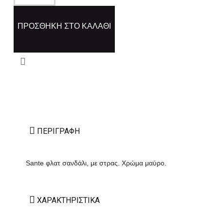
ΠΡΟΣΘΉΚΗ ΣΤΟ ΚΑΛΆΘΙ
ΠΕΡΙΓΡΑΦΉ
Sante φλατ σανδάλι, με στρας. Χρώμα μαύρο.
ΧΑΡΑΚΤΗΡΙΣΤΙΚΆ