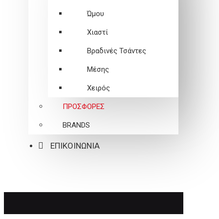
Ώμου
Χιαστί
Βραδινές Τσάντες
Μέσης
Χειρός
ΠΡΟΣΦΟΡΕΣ
BRANDS
ΕΠΙΚΟΙΝΩΝΙΑ