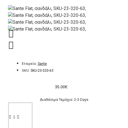
Εταιρεία:
Sante
SKU:
SKU-23-320-63
35.00€
Διαθέσιμα Τεμάχια: 2-3 Days