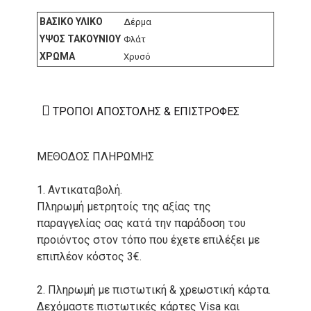
ΒΑΣΙΚΌ ΥΛΙΚΌ
Δέρμα
ΎΨΟΣ ΤΑΚΟΥΝΙΟΎ
Φλάτ
ΧΡΏΜΑ
Χρυσό
ΤΡΌΠΟΙ ΑΠΟΣΤΟΛΉΣ & ΕΠΙΣΤΡΟΦΈΣ
ΜΕΘΟΔΟΣ ΠΛΗΡΩΜΗΣ
1. Αντικαταβολή.
Πληρωμή μετρητοίς της αξίας της
παραγγελίας σας κατά την παράδοση του
προιόντος στον τόπο που έχετε επιλέξει με
επιπλέον κόστος 3€.
2. Πληρωμή με πιστωτική & χρεωστική κάρτα.
Δεχόμαστε πιστωτικές κάρτες Visa και