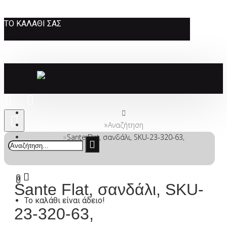
ΤΟ ΚΑΛΆΘΙ ΣΑΣ
Αναζήτηση
Sante Flat, σανδάλι, SKU-23-320-63,
0
Sante Flat, σανδάλι, SKU-
Το καλάθι είναι άδειο!
23-320-63,