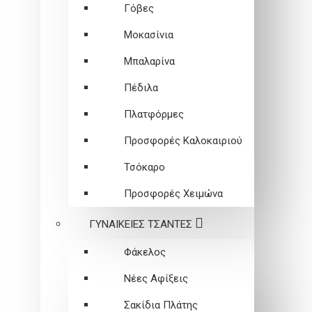
Γόβες
Μοκασίνια
Μπαλαρίνα
Πέδιλα
Πλατφόρμες
Προσφορές Καλοκαιριού
Τσόκαρο
Προσφορές Χειμώνα
ΓΥΝΑΙΚΕΙEΣ ΤΣΑΝΤΕΣ
Φάκελος
Νέες Αφίξεις
Σακίδια Πλάτης