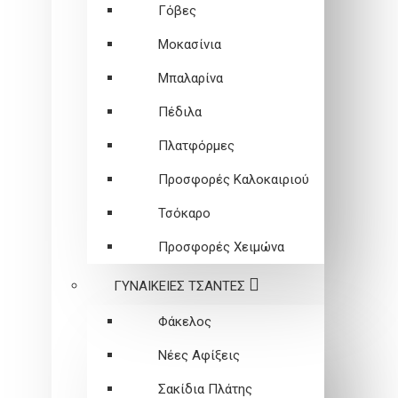
Γόβες
Μοκασίνια
Μπαλαρίνα
Πέδιλα
Πλατφόρμες
Προσφορές Καλοκαιριού
Τσόκαρο
Προσφορές Χειμώνα
ΓΥΝΑΙΚΕΙEΣ ΤΣΑΝΤΕΣ
Φάκελος
Νέες Αφίξεις
Σακίδια Πλάτης