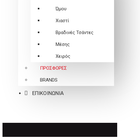
Ώμου
Χιαστί
Βραδινές Τσάντες
Μέσης
Χειρός
ΠΡΟΣΦΟΡΕΣ
BRANDS
ΕΠΙΚΟΙΝΩΝΙΑ