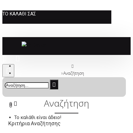
ΤΟ ΚΑΛΆΘΙ ΣΑΣ
Αναζήτηση
Αναζήτηση
0
Το καλάθι είναι άδειο!
Κριτήρια Αναζήτησης