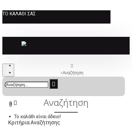
ΤΟ ΚΑΛΆΘΙ ΣΑΣ
Αναζήτηση
Αναζήτηση
0
Το καλάθι είναι άδειο!
Κριτήρια Αναζήτησης