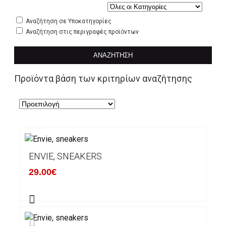
Αναζήτηση σε Υποκατηγορίες
Αναζήτηση στις περιγραφές προϊόντων
ΑΝΑΖΉΤΗΣΗ
Προϊόντα βάση των κριτηρίων αναζήτησης
ENVIE, SNEAKERS
29.00€