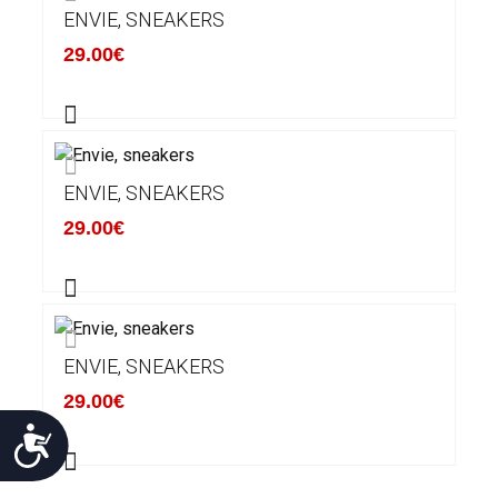
ENVIE, SNEAKERS
29.00€
ENVIE, SNEAKERS
29.00€
ENVIE, SNEAKERS
29.00€
Προσιτότητα