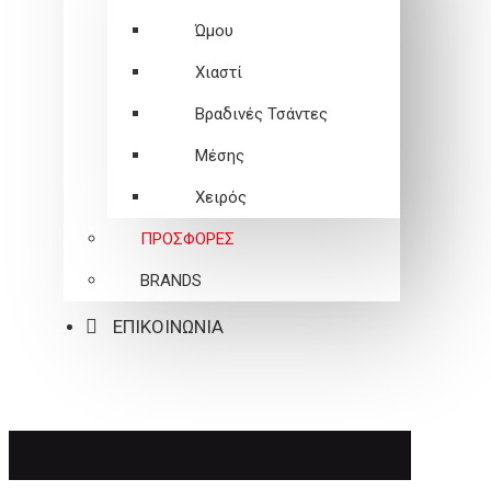
Ώμου
Χιαστί
Βραδινές Τσάντες
Μέσης
Χειρός
ΠΡΟΣΦΟΡΕΣ
BRANDS
ΕΠΙΚΟΙΝΩΝΙΑ