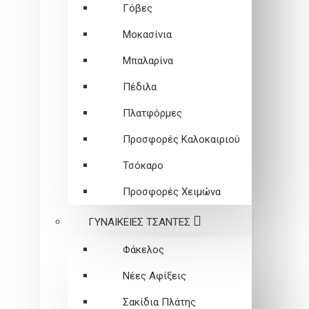
Γόβες
Μοκασίνια
Μπαλαρίνα
Πέδιλα
Πλατφόρμες
Προσφορές Καλοκαιριού
Τσόκαρο
Προσφορές Χειμώνα
ΓΥΝΑΙΚΕΙEΣ ΤΣΑΝΤΕΣ
Φάκελος
Νέες Αφίξεις
Σακίδια Πλάτης