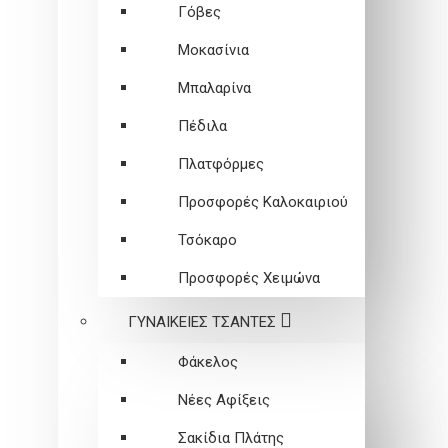
Γόβες
Μοκασίνια
Μπαλαρίνα
Πέδιλα
Πλατφόρμες
Προσφορές Καλοκαιριού
Τσόκαρο
Προσφορές Χειμώνα
ΓΥΝΑΙΚΕΙEΣ ΤΣΑΝΤΕΣ
Φάκελος
Νέες Αφίξεις
Σακίδια Πλάτης