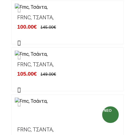
FRNC, ΤΣΆΝΤΑ,
100.00€
145.00€
FRNC, ΤΣΆΝΤΑ,
105.00€
149.00€
NEO
FRNC, ΤΣΆΝΤΑ,