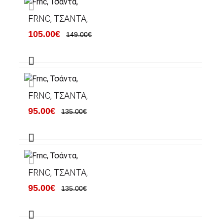
FRNC, ΤΣΆΝΤΑ,
105.00€
149.00€
FRNC, ΤΣΆΝΤΑ,
95.00€
135.00€
FRNC, ΤΣΆΝΤΑ,
95.00€
135.00€