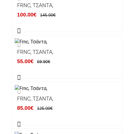
FRNC, ΤΣΆΝΤΑ,
100.00€
145.00€
FRNC, ΤΣΆΝΤΑ,
55.00€
69.90€
FRNC, ΤΣΆΝΤΑ,
85.00€
125.00€