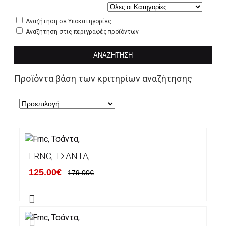
Αναζήτηση σε Υποκατηγορίες
Αναζήτηση στις περιγραφές προϊόντων
ΑΝΑΖΉΤΗΣΗ
Προϊόντα βάση των κριτηρίων αναζήτησης
FRNC, ΤΣΆΝΤΑ,
125.00€
179.00€