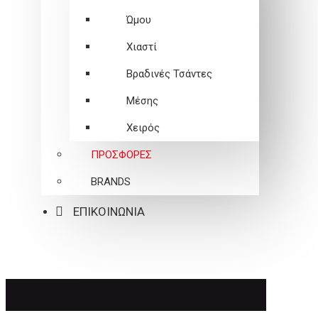
Ώμου
Χιαστί
Βραδινές Τσάντες
Μέσης
Χειρός
ΠΡΟΣΦΟΡΕΣ
BRANDS
ΕΠΙΚΟΙΝΩΝΙΑ