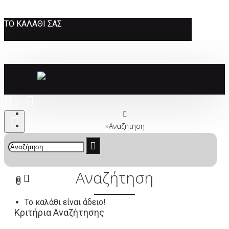
ΤΟ ΚΑΛΆΘΙ ΣΑΣ
Αναζήτηση
Αναζήτηση
0
Το καλάθι είναι άδειο!
Κριτήρια Αναζήτησης