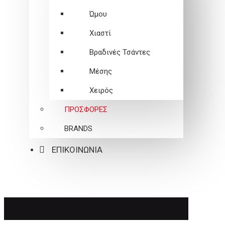
Ώμου
Χιαστί
Βραδινές Τσάντες
Μέσης
Χειρός
ΠΡΟΣΦΟΡΕΣ
BRANDS
ΕΠΙΚΟΙΝΩΝΙΑ