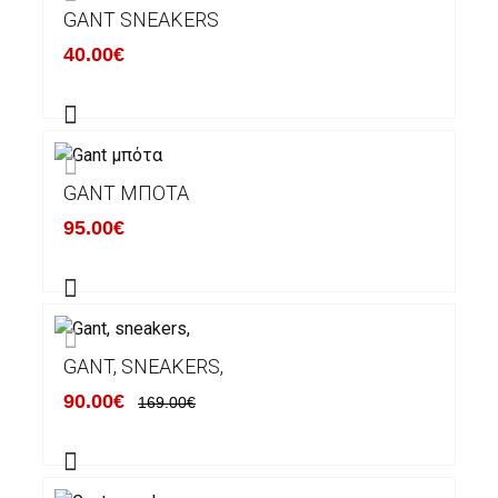
GANT SNEAKERS
40.00€
GANT ΜΠΌΤΑ
95.00€
GANT, SNEAKERS,
90.00€
169.00€