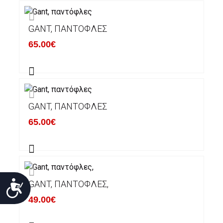
GANT, ΠΑΝΤΌΦΛΕΣ
65.00€
GANT, ΠΑΝΤΌΦΛΕΣ
65.00€
Προσιτότητα
GANT, ΠΑΝΤΌΦΛΕΣ,
49.00€