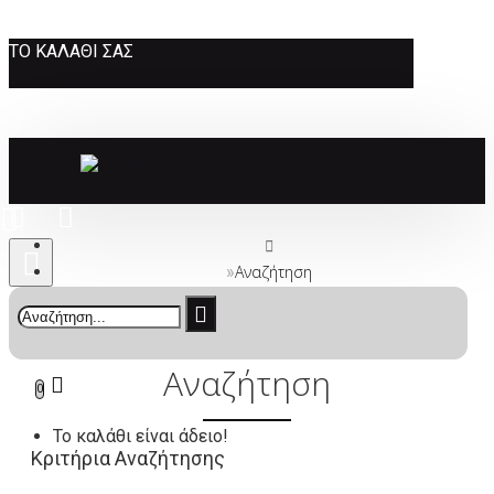
ΤΟ ΚΑΛΆΘΙ ΣΑΣ
Αναζήτηση
Αναζήτηση
0
Το καλάθι είναι άδειο!
Κριτήρια Αναζήτησης