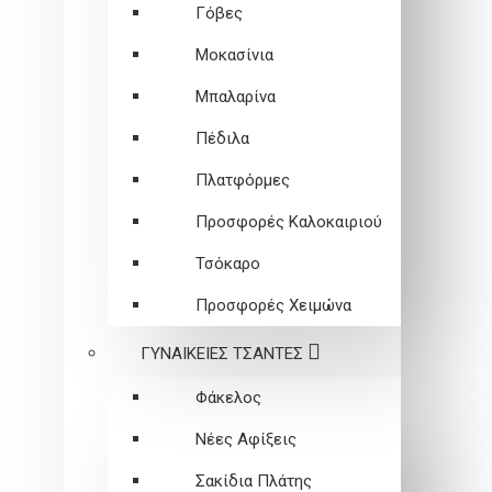
Γόβες
Μοκασίνια
Μπαλαρίνα
Πέδιλα
Πλατφόρμες
Προσφορές Καλοκαιριού
Τσόκαρο
Προσφορές Χειμώνα
ΓΥΝΑΙΚΕΙEΣ ΤΣΑΝΤΕΣ
Φάκελος
Νέες Αφίξεις
Σακίδια Πλάτης