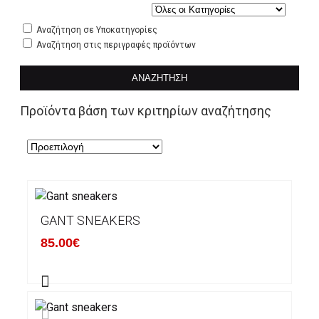
Αναζήτηση σε Υποκατηγορίες
Αναζήτηση στις περιγραφές προϊόντων
ΑΝΑΖΉΤΗΣΗ
Προϊόντα βάση των κριτηρίων αναζήτησης
GANT SNEAKERS
85.00€