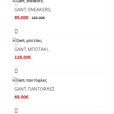
GANT, SNEAKERS,
85.00€
165.00€
GANT, ΜΠΟΤΆΚΙ,
115.00€
GANT, ΠΑΝΤΌΦΛΕΣ
65.00€