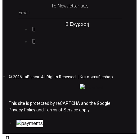
Το Newsletter μας
Εγγραφή
©
2026 LaBlanca. All Rights Reserved. |
Κατασκευή eshop
This site is protected by reCAPTCHA and the Google
Privacy Policy
and
Terms of Service
apply.