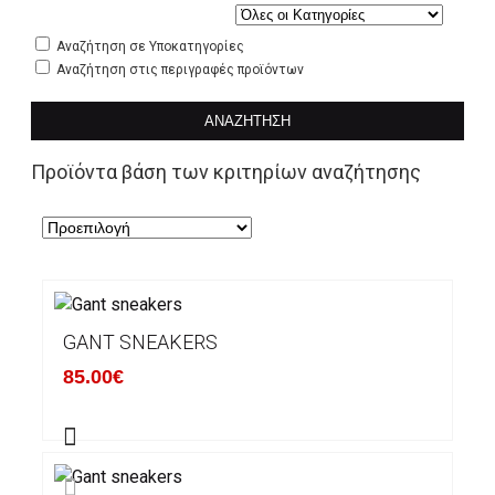
Αναζήτηση σε Υποκατηγορίες
Αναζήτηση στις περιγραφές προϊόντων
ΑΝΑΖΉΤΗΣΗ
Προϊόντα βάση των κριτηρίων αναζήτησης
GANT SNEAKERS
85.00€