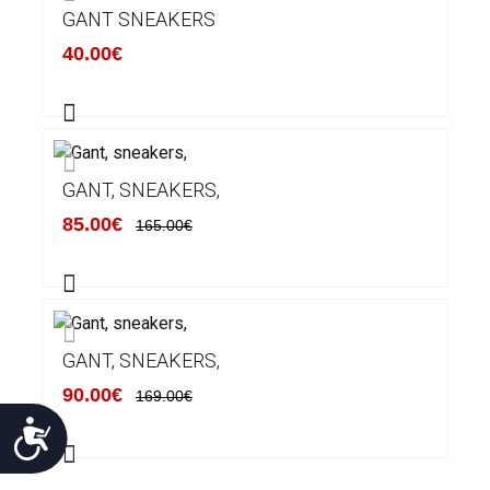
GANT SNEAKERS
40.00€
GANT, SNEAKERS,
85.00€
165.00€
GANT, SNEAKERS,
90.00€
169.00€
Προσιτότητα