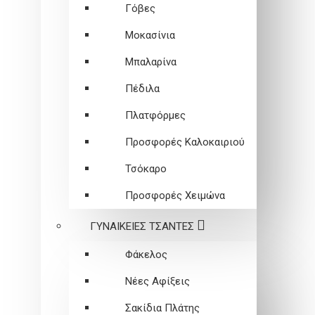
Γόβες
Μοκασίνια
Μπαλαρίνα
Πέδιλα
Πλατφόρμες
Προσφορές Καλοκαιριού
Τσόκαρο
Προσφορές Χειμώνα
ΓΥΝΑΙΚΕΙEΣ ΤΣΑΝΤΕΣ
Φάκελος
Νέες Αφίξεις
Σακίδια Πλάτης