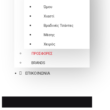
Ώμου
Χιαστί
Βραδινές Τσάντες
Μέσης
Χειρός
ΠΡΟΣΦΟΡΕΣ
BRANDS
ΕΠΙΚΟΙΝΩΝΙΑ