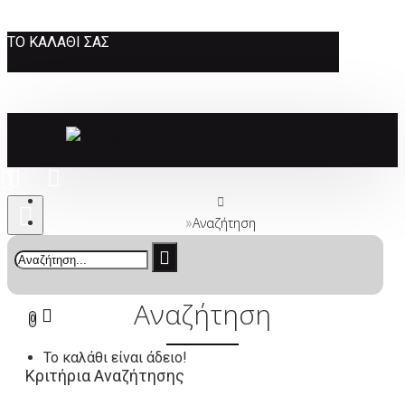
ΤΟ ΚΑΛΆΘΙ ΣΑΣ
Αναζήτηση
Αναζήτηση
0
Το καλάθι είναι άδειο!
Κριτήρια Αναζήτησης