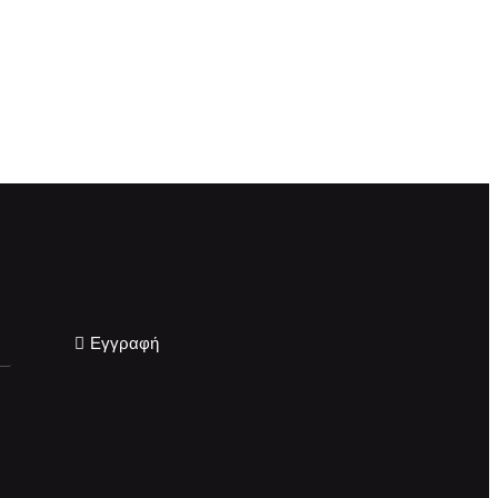
Εγγραφή