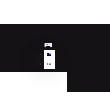
Αναζήτηση