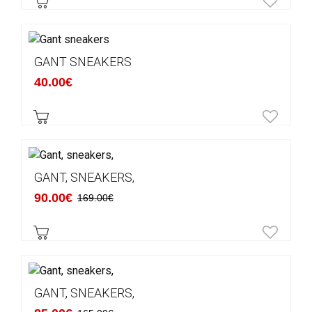
GANT SNEAKERS
40.00€
GANT, SNEAKERS,
90.00€
169.00€
GANT, SNEAKERS,