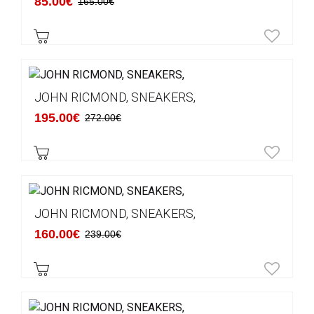
85.00€
165.00€
JOHN RICMOND, SNEAKERS,
195.00€
272.00€
JOHN RICMOND, SNEAKERS,
160.00€
239.00€