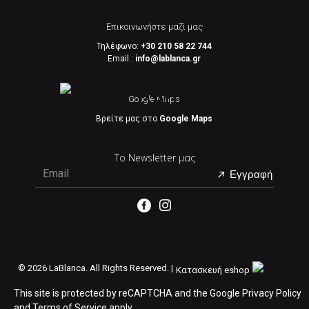
Επικοινωνήστε μαζί μας
Τηλέφωνο:
+30 210 58 22 744
Email :
info@lablanca.gr
Google Maps
Βρείτε μας στο
Google Maps
Το Newsletter μας
Εγγραφή
©
2026 LaBlanca. All Rights Reserved. |
Κατασκευή eshop
This site is protected by reCAPTCHA and the Google
Privacy Policy
and
Terms of Service
apply.