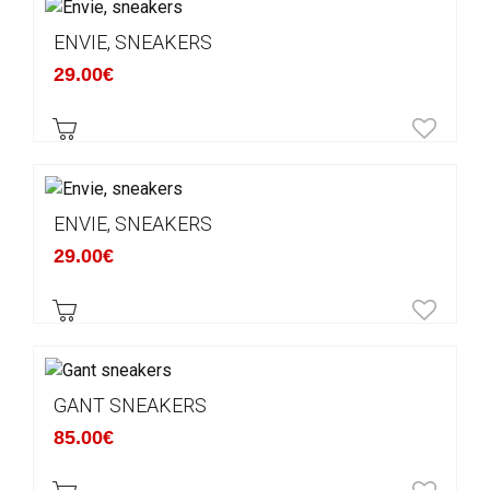
ENVIE, SNEAKERS
29.00€
ENVIE, SNEAKERS
29.00€
GANT SNEAKERS
85.00€