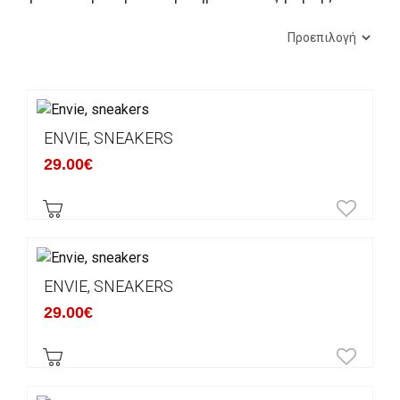
ENVIE, SNEAKERS
29.00€
ENVIE, SNEAKERS
29.00€