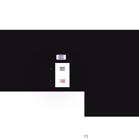
Αναζήτηση