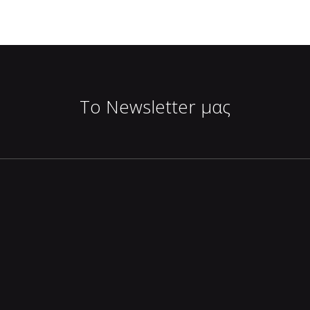
Το Newsletter μας