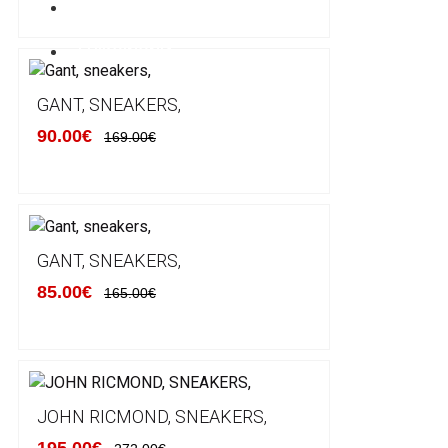
ΚΑΤΑΣΚΕΥΑΣΤΕΣ
ΕΠΙΚΟΙΝΩΝΙΑ
GANT, SNEAKERS,
90.00€
169.00€
GANT, SNEAKERS,
85.00€
165.00€
JOHN RICMOND, SNEAKERS,