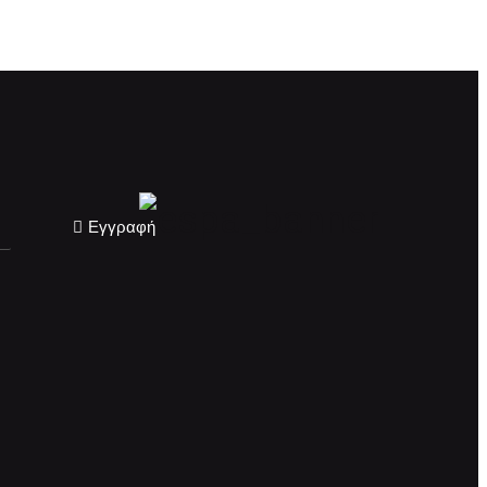
Εγγραφή