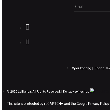
Όροι Χρήσης |
Τρόποι π
©
2026 LaBlanca. All Rights Reserved. |
Κατασκευή eshop
This site is protected by reCAPTCHA and the Google
Privacy Policy