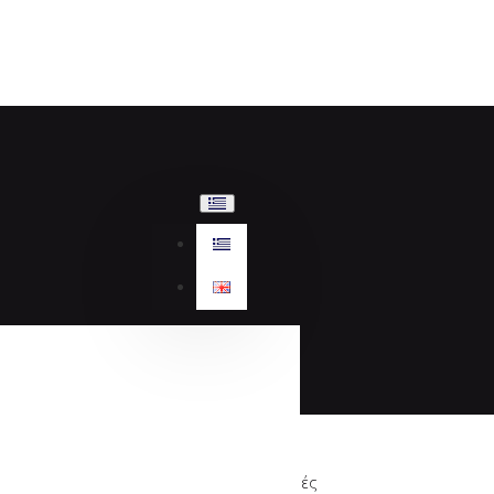
Προσφορές