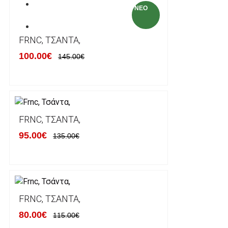
ΚΑΤΑΣΚΕΥΑΣΤΕΣ
NEO
ΕΠΙΚΟΙΝΩΝΙΑ
FRNC, ΤΣΆΝΤΑ,
100.00€
145.00€
FRNC, ΤΣΆΝΤΑ,
95.00€
135.00€
FRNC, ΤΣΆΝΤΑ,
80.00€
115.00€