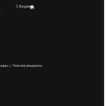
Εγγραφή
ροφών |
Πολιτική απορρήτου