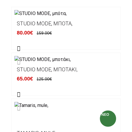
STUDIO MODE, ΜΠΌΤΑ,
80.00€
159.00€
STUDIO MODE, ΜΠΟΤΆΚΙ,
65.00€
125.00€
NEO