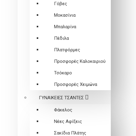
Γόβες
Μοκασίνια
Μπαλαρίνα
Πέδιλα
Πλατφόρμες
Προσφορές Καλοκαιριού
Τσόκαρο
Προσφορές Χειμώνα
ΓΥΝΑΙΚΕΙEΣ ΤΣΑΝΤΕΣ
Φάκελος
Νέες Αφίξεις
Σακίδια Πλάτης