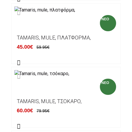
NEO
TAMARIS, MULE, ΠΛΑΤΦΌΡΜΑ,
45.00€
59.95€
NEO
TAMARIS, MULE, ΤΣΌΚΑΡΟ,
60.00€
79.95€