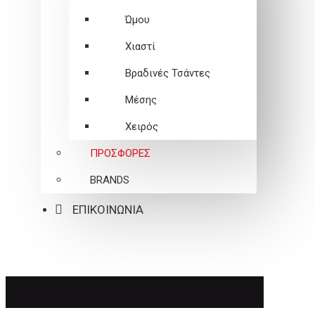
Ώμου
Χιαστί
Βραδινές Τσάντες
Μέσης
Χειρός
ΠΡΟΣΦΟΡΕΣ
BRANDS
ΕΠΙΚΟΙΝΩΝΙΑ