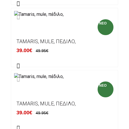
NEO
TAMARIS, MULE, ΠΈΔΙΛΟ,
39.00€
49.95€
NEO
TAMARIS, MULE, ΠΈΔΙΛΟ,
39.00€
49.95€