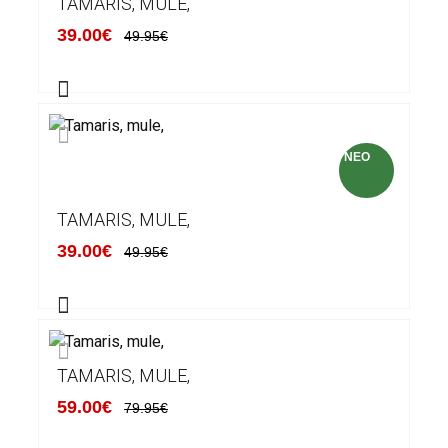
TAMARIS, MULE,
39.00€
49.95€
NEO
TAMARIS, MULE,
39.00€
49.95€
TAMARIS, MULE,
59.00€
79.95€