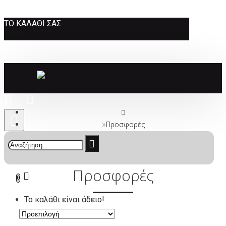
ΤΟ ΚΑΛΆΘΙ ΣΑΣ
Προσφορές
Προσφορές
0
Το καλάθι είναι άδειο!