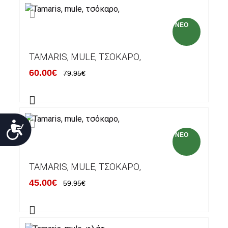
NEO
TAMARIS, MULE, ΤΣΌΚΑΡΟ,
60.00€
79.95€
Προσιτότητα
NEO
TAMARIS, MULE, ΤΣΌΚΑΡΟ,
45.00€
59.95€